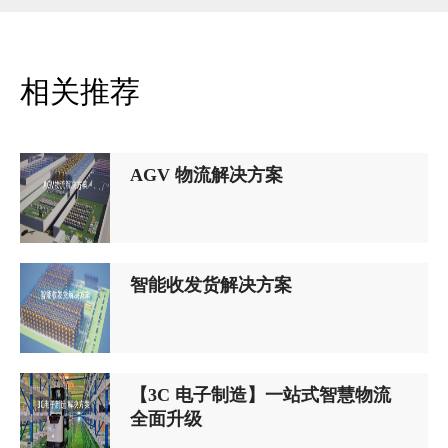
相关推荐
AGV 物流解决方案
智能收发货解决方案
【3C 电子制造】一站式智慧物流
全面升级