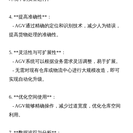
4. **提高准确性**：
- AGV通过精确的定位和识别技术，减少人为错误，
提高货物处理的准确性。
5. **灵活性与可扩展性**：
- AGV系统可以根据业务需求灵活调整，易于扩展。
- 无需对现有仓库或物流中心进行大规模改造，即可
实现自动化升级。
6. **优化空间使用**：
- AGV能够精确操作，减少过道宽度，优化仓库空间
利用。
7. **数据追踪与分析**：