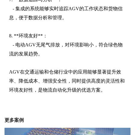
- 集成的系统能够实时追踪AGV的工作状态和货物信
息，便于数据分析和管理。
8. **环境友好**：
- 电动AGV无尾气排放，对环境影响小，符合绿色物
流的发展趋势。
AGV在交通运输和仓储行业中的应用能够显著提升效
率、降低成本、增强安全性，同时提供高度的灵活性和
环境友好性，是物流自动化升级的优选方案。
更多案例