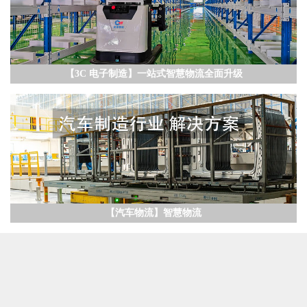
【3C 电子制造】一站式智慧物流全面升级
【汽车物流】智慧物流