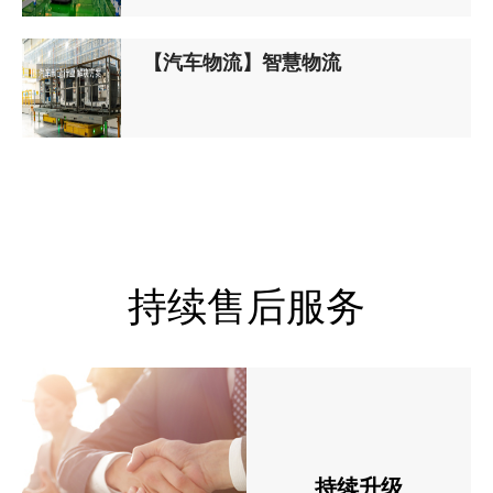
【汽车物流】智慧物流
持续售后服务
持续升级