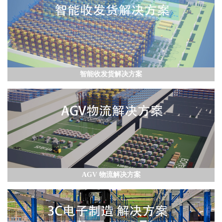
智能收发货解决方案
AGV 物流解决方案