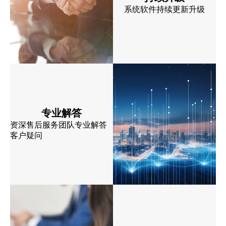
系统软件持续更新升级
专业解答
资深售后服务团队专业解答
客户疑问