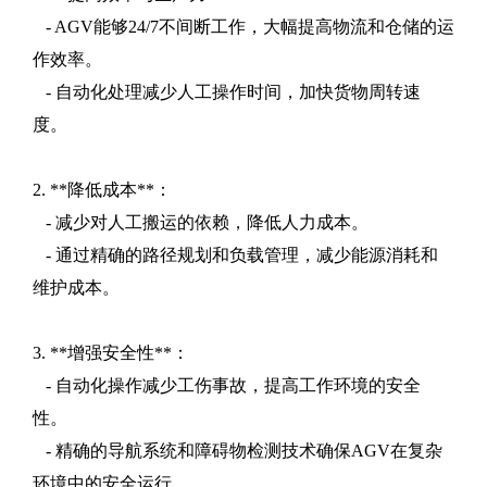
- AGV能够24/7不间断工作，大幅提高物流和仓储的运
作效率。
- 自动化处理减少人工操作时间，加快货物周转速
度。
2. **降低成本**：
- 减少对人工搬运的依赖，降低人力成本。
- 通过精确的路径规划和负载管理，减少能源消耗和
维护成本。
3. **增强安全性**：
- 自动化操作减少工伤事故，提高工作环境的安全
性。
- 精确的导航系统和障碍物检测技术确保AGV在复杂
环境中的安全运行。