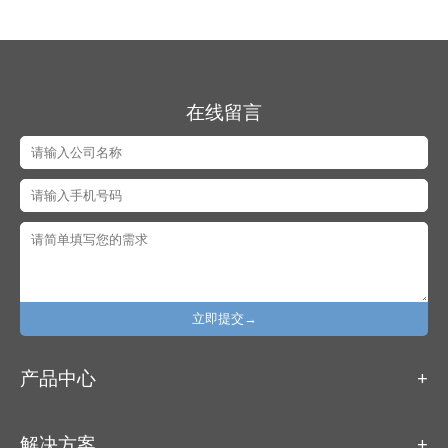
在线留言
立即提交→
产品中心
解决方案