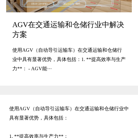
AGV在交通运输和仓储行业中解决
方案
使用AGV（自动导引运输车）在交通运输和仓储行
业中具有显著优势，具体包括：1. **提高效率与生产
力**： - AGV能···
使用AGV（自动导引运输车）在交通运输和仓储行业中
具有显著优势，具体包括：
1. **提高效率与生产力**：