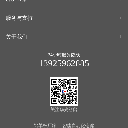
服务与支持
关于我们
24小时服务热线
13925962885
关注华光智能
铝单板厂家
智能自动化仓储